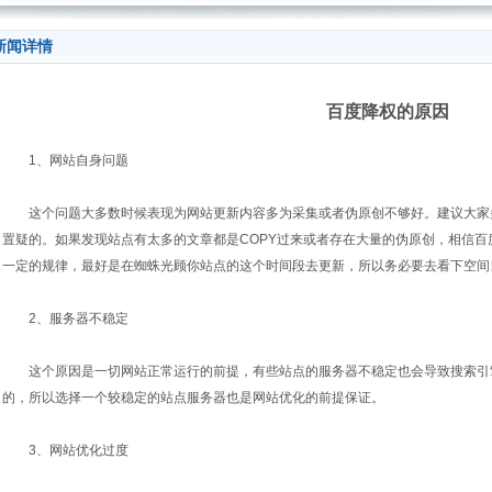
新闻详情
百度降权的原因
1、网站自身问题
这个问题大多数时候表现为网站更新内容多为采集或者伪原创不够好。建议大家
置疑的。如果发现站点有太多的文章都是COPY过来或者存在大量的伪原创，相信
一定的规律，最好是在蜘蛛光顾你站点的这个时间段去更新，所以务必要去看下空间
2、服务器不稳定
这个原因是一切网站正常运行的前提，有些站点的服务器不稳定也会导致搜索引
的，所以选择一个较稳定的站点服务器也是网站优化的前提保证。
3、网站优化过度