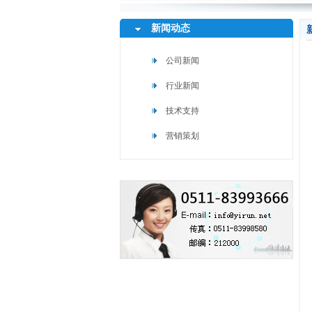
新闻动态
公司新闻
行业新闻
技术支持
营销策划