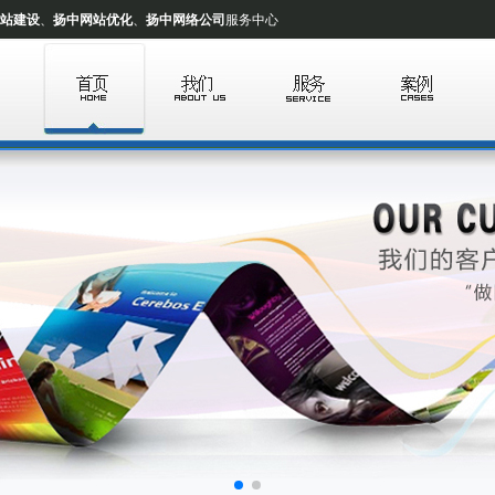
站建设
、
扬中网站优化
、
扬中网络公司
服务中心